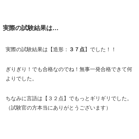
実際の試験結果は…
実際の試験結果は【造形：
３７点
】でした！！
ぎりぎり！でも合格なのでね！無事一発合格できて何
よりでした。
ちなみに言語は【３２点】でもっとギリギリでした。
（試験官の方本当にありがとうございます）