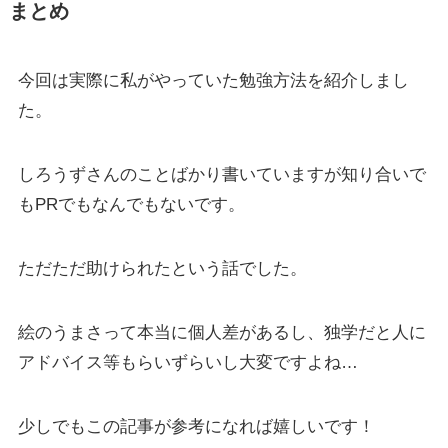
まとめ
今回は実際に私がやっていた勉強方法を紹介しまし
た。
しろうずさんのことばかり書いていますが知り合いで
もPRでもなんでもないです。
ただただ助けられたという話でした。
絵のうまさって本当に個人差があるし、独学だと人に
アドバイス等もらいずらいし大変ですよね…
少しでもこの記事が参考になれば嬉しいです！