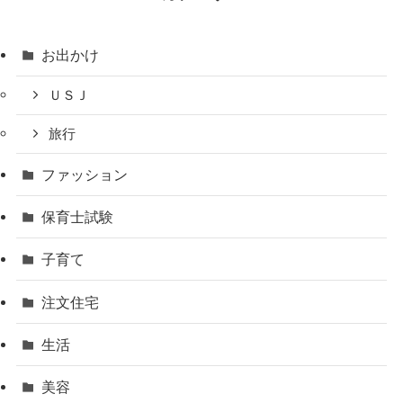
お出かけ
ＵＳＪ
旅行
ファッション
保育士試験
子育て
注文住宅
生活
美容