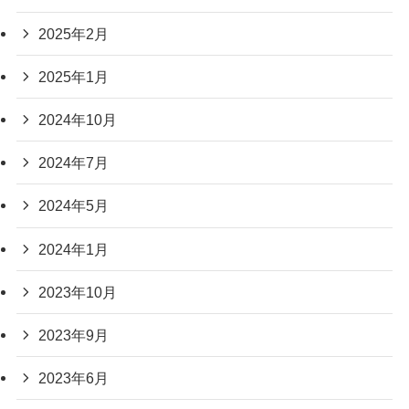
2025年2月
2025年1月
2024年10月
2024年7月
2024年5月
2024年1月
2023年10月
2023年9月
2023年6月