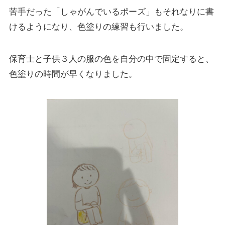
苦手だった「しゃがんでいるポーズ」もそれなりに書
けるようになり、色塗りの練習も行いました。
保育士と子供３人の服の色を自分の中で固定すると、
色塗りの時間が早くなりました。