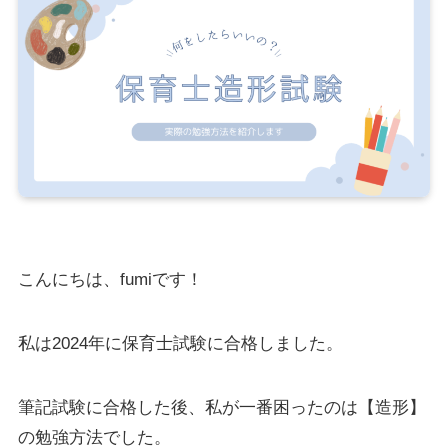
こんにちは、fumiです！
私は2024年に保育士試験に合格しました。
筆記試験に合格した後、私が一番困ったのは【造形】
の勉強方法でした。