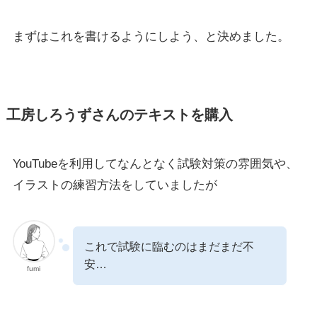
まずはこれを書けるようにしよう、と決めました。
工房しろうずさんのテキストを購入
YouTubeを利用してなんとなく試験対策の雰囲気や、
イラストの練習方法をしていましたが
これで試験に臨むのはまだまだ不
安…
fumi