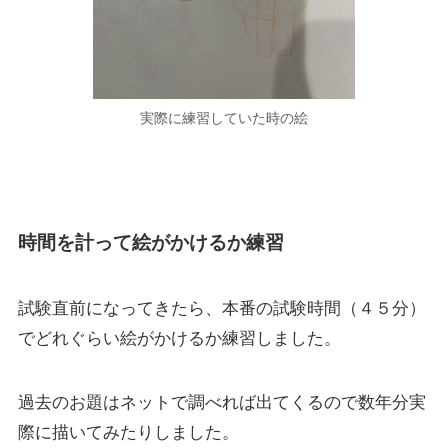
実際に練習していた時の絵
時間を計って絵がかけるか練習
試験直前になってきたら、本番の試験時間（４５分）
でどれぐらい絵がかけるか練習しました。
過去のお題はネットで調べれば出てくるので数年分実
際に描いてみたりしました。