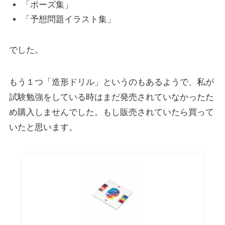
「ポーズ集」
「予想問題イラスト集」
でした。
もう１つ「造形ドリル」というのもあるようで、私が
試験勉強をしている時はまだ発売されていなかったた
め購入しませんでした。もし販売されていたら買って
いたと思います。