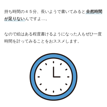
持ち時間の４５分、長いようで書いてみると
全然時間
が足りない
んですよ…。
なので絵はある程度書けるようになった人もぜひ一度
時間を計ってみることをおススメします。