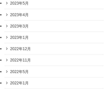
2023年5月
2023年4月
2023年3月
2023年1月
2022年12月
2022年11月
2022年5月
2022年1月