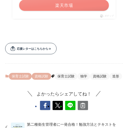
楽天市場
ポチップ
保育士試験
資格試験
保育士試験
独学
資格試験
造形
よかったらシェアしてね！
第二種衛生管理者に一発合格！勉強方法とテキストを