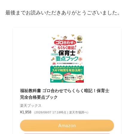
最後までお読みいただきありがとうございました。
福祉教科書 ゴロ合わせでらくらく暗記！保育士
完全合格要点ブック
楽天ブックス
¥1,958
（2026/08/07 17:18時点 | 楽天市場調べ）
Amazon