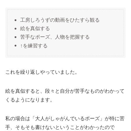
工房しろうずの動画をひたすら観る
絵を真似する
苦手なポーズ、人物を把握する
↑を練習する
これを繰り返しやっていました。
絵を真似すると、段々と自分が苦手なものがわかって
くるようになります。
私の場合は「大人がしゃがんでいるポーズ」が特に苦
手、そもそも書けないということがわかったので