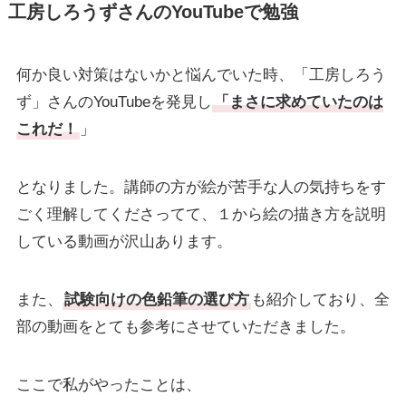
工房しろうずさんのYouTubeで勉強
何か良い対策はないかと悩んでいた時、「工房しろう
ず」さんのYouTubeを発見し
「まさに求めていたのは
これだ！
」
となりました。講師の方が絵が苦手な人の気持ちをす
ごく理解してくださってて、１から絵の描き方を説明
している動画が沢山あります。
また、
試験向けの色鉛筆の選び方
も紹介しており、全
部の動画をとても参考にさせていただきました。
ここで私がやったことは、