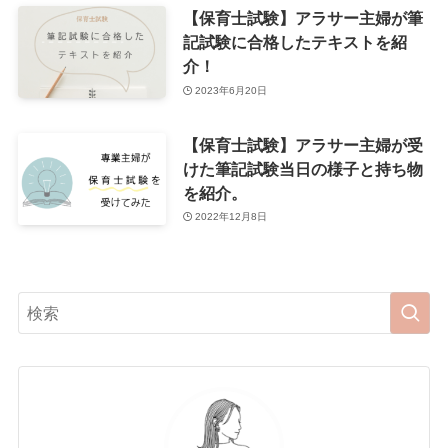
【保育士試験】アラサー主婦が筆
記試験に合格したテキストを紹
介！
2023年6月20日
【保育士試験】アラサー主婦が受
けた筆記試験当日の様子と持ち物
を紹介。
2022年12月8日