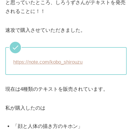
と思っていたところ、しろうずさんがテキストを発売
されることに！！
速攻で購入させていただきました。
https://note.com/kobo_shirouzu
現在は4種類のテキストを販売されています。
私が購入したのは
「顔と人体の描き方のキホン」