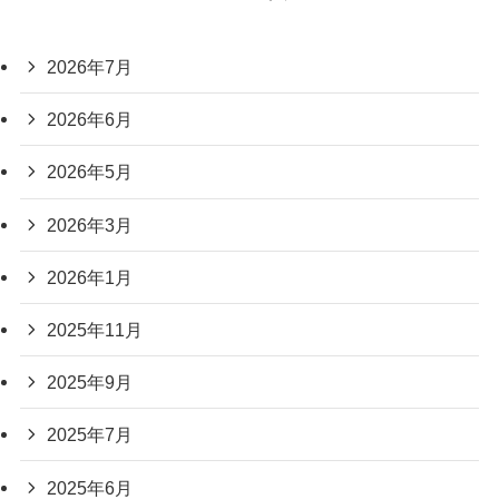
2026年7月
2026年6月
2026年5月
2026年3月
2026年1月
2025年11月
2025年9月
2025年7月
2025年6月