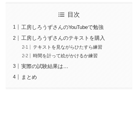
目次
工房しろうずさんのYouTubeで勉強
工房しろうずさんのテキストを購入
テキストを見ながらひたすら練習
時間を計って絵がかけるか練習
実際の試験結果は…
まとめ