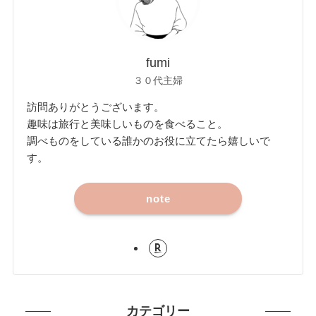
fumi
３０代主婦
訪問ありがとうございます。
趣味は旅行と美味しいものを食べること。
調べものをしている誰かのお役に立てたら嬉しいで
す。
note
カテゴリー