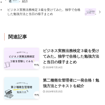
紹介
ビジネス実務法務検定３級を受けてみた。独学で合格
した勉強方法と当日の様子まとめ
関連記事
ビジネス実務法務検定３級を受け
てみた。独学で合格した勉強方法
と当日の様子まとめ
2026年7月14日
第二種衛生管理者に一発合格！勉
強方法とテキストを紹介
2024年5月15日