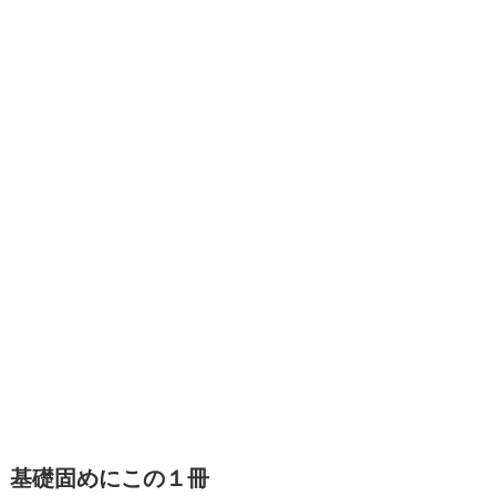
基礎固めにこの１冊