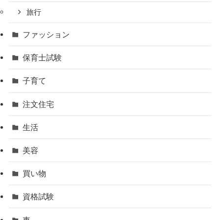
旅行
ファッション
保育士試験
子育て
注文住宅
生活
美容
買い物
資格試験
車