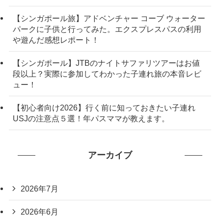
【シンガポール旅】アドベンチャー コーブ ウォーター
パークに子供と行ってみた。エクスプレスパスの利用
や遊んだ感想レポート！
【シンガポール】JTBのナイトサファリツアーはお値
段以上？実際に参加してわかった子連れ旅の本音レビ
ュー！
【初心者向け2026】行く前に知っておきたい子連れ
USJの注意点５選！年パスママが教えます。
アーカイブ
2026年7月
2026年6月