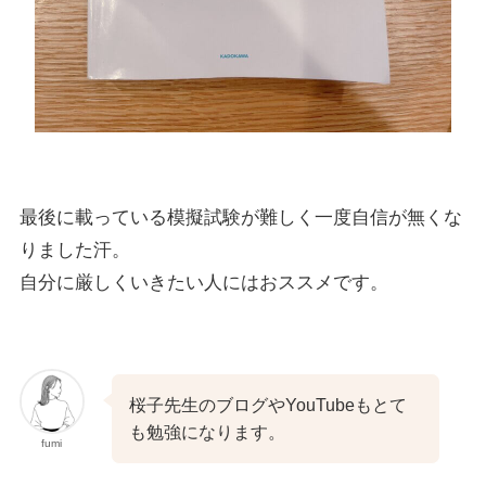
最後に載っている模擬試験が難しく一度自信が無くな
りました汗。
自分に厳しくいきたい人にはおススメです。
桜子先生のブログやYouTubeもとて
も勉強になります。
fumi