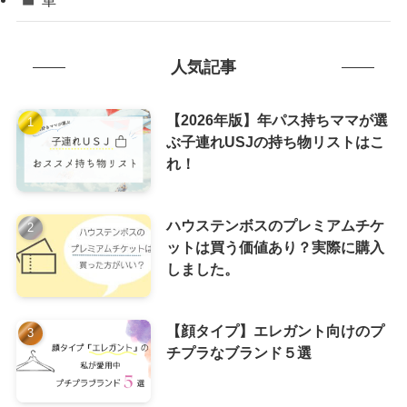
人気記事
【2026年版】年パス持ちママが選
ぶ子連れUSJの持ち物リストはこ
れ！
ハウステンボスのプレミアムチケ
ットは買う価値あり？実際に購入
しました。
【顔タイプ】エレガント向けのプ
チプラなブランド５選