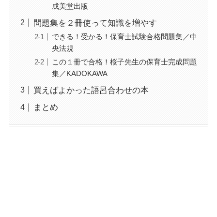
成美堂出版
問題集を２冊使って知識を増やす
できる！受かる！保育士試験合格問題集／中
央法規
この１冊で合格！桜子先生の保育士完成問題
集／KADOKAWA
買えばよかった語呂合わせの本
まとめ