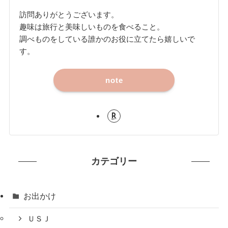
訪問ありがとうございます。
趣味は旅行と美味しいものを食べること。
調べものをしている誰かのお役に立てたら嬉しいで
す。
note
カテゴリー
お出かけ
ＵＳＪ