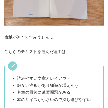
表紙が無くてすみません…
こちらのテキストを選んだ理由は、
読みやすい文章とレイアウト
細かい注釈があり知識が増えそう
各章の最後に練習問題がある
本のサイズが小さいので持ち運びやすい