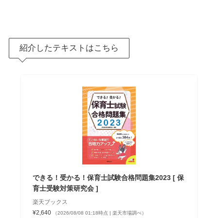
紹介したテキストはこちら
できる！受かる！保育士試験合格問題集2023 [ 保
育士受験対策研究会 ]
楽天ブックス
¥2,640
（2026/08/08 01:18時点 | 楽天市場調べ）