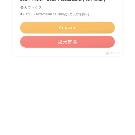
楽天ブックス
¥2,750
（2026/08/08 01:18時点 | 楽天市場調べ）
Amazon
楽天市場
ポチップ