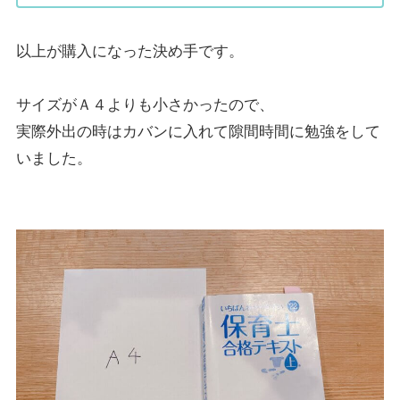
以上が購入になった決め手です。
サイズがＡ４よりも小さかったので、
実際外出の時はカバンに入れて隙間時間に勉強をして
いました。