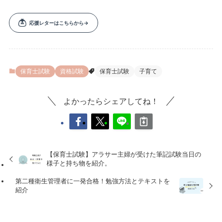
保育士試験
資格試験
保育士試験
子育て
よかったらシェアしてね！
【保育士試験】アラサー主婦が受けた筆記試験当日の
様子と持ち物を紹介。
第二種衛生管理者に一発合格！勉強方法とテキストを
紹介