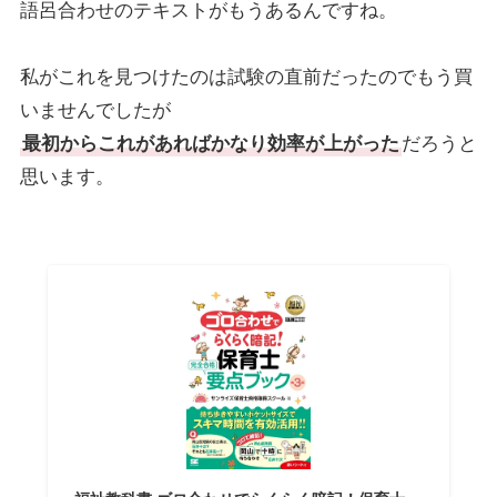
語呂合わせのテキストがもうあるんですね。
私がこれを見つけたのは試験の直前だったのでもう買
いませんでしたが
最初からこれがあればかなり効率が上がった
だろうと
思います。