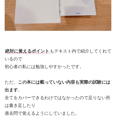
絶対に覚えるポイント
もテキスト内で紹介してくれて
いるので
初心者の私には勉強しやすかったです。
ただ、
この本には載っていない内容も実際の試験には
出ます
。
全てをカバーできるわけではなかったので足りない所
は書き足したり
過去問で覚えるようにしていました。