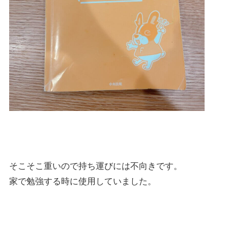
そこそこ重いので持ち運びには不向きです。
家で勉強する時に使用していました。