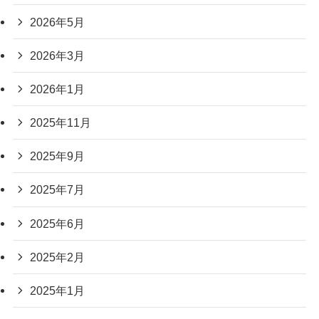
2026年5月
2026年3月
2026年1月
2025年11月
2025年9月
2025年7月
2025年6月
2025年2月
2025年1月