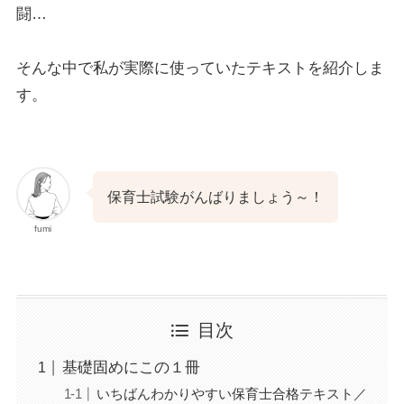
闘…
そんな中で私が実際に使っていたテキストを紹介しま
す。
保育士試験がんばりましょう～！
fumi
目次
基礎固めにこの１冊
いちばんわかりやすい保育士合格テキスト／