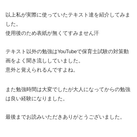
以上私が実際に使っていたテキスト達を紹介してみま
した。
使用後のため表紙が無くてすみません汗
テキスト以外の勉強はYouTubeで保育士試験の対策動
画をよく聞き流ししていました。
意外と覚えられるんですよね。
また勉強時間は大変でしたが大人になってからの勉強
は良い経験になりました。
最後までお読みいただきありがとうございました。