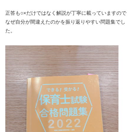
正答も○×だけではなく解説が丁寧に載っていますので
なぜ自分が間違えたのかを振り返りやすい問題集でし
た。