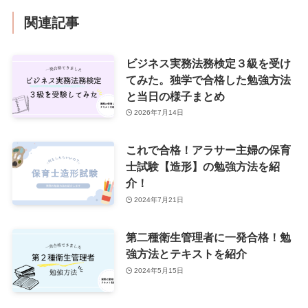
関連記事
ビジネス実務法務検定３級を受け
てみた。独学で合格した勉強方法
と当日の様子まとめ
2026年7月14日
これで合格！アラサー主婦の保育
士試験【造形】の勉強方法を紹
介！
2024年7月21日
第二種衛生管理者に一発合格！勉
強方法とテキストを紹介
2024年5月15日