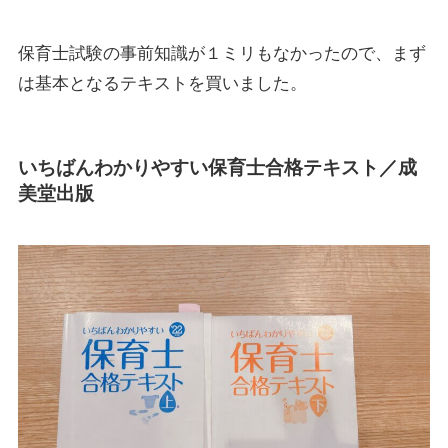
保育士試験の事前知識が１ミリもなかったので、まず
は基本となるテキストを買いました。
いちばんわかりやすい保育士合格テキスト／成
美堂出版