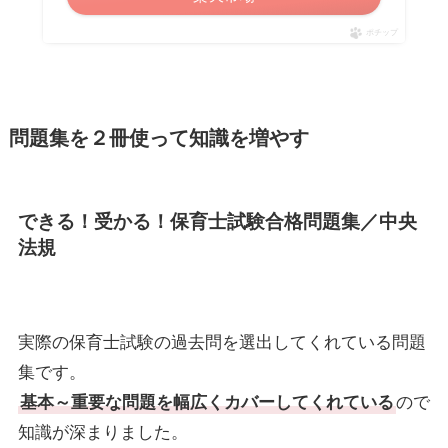
ポチップ
問題集を２冊使って知識を増やす
できる！受かる！保育士試験合格問題集／中央
法規
実際の保育士試験の過去問を選出してくれている問題
集です。
基本～重要な問題を幅広くカバーしてくれている
ので
知識が深まりました。